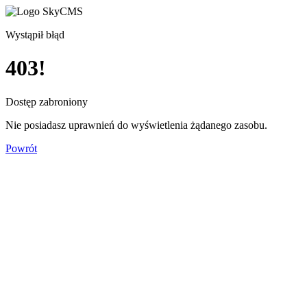
Wystąpił błąd
403!
Dostęp zabroniony
Nie posiadasz uprawnień do wyświetlenia żądanego zasobu.
Powrót